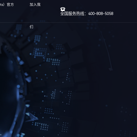
rts）官方
加入我
全国服务热线：400-808-5058
们