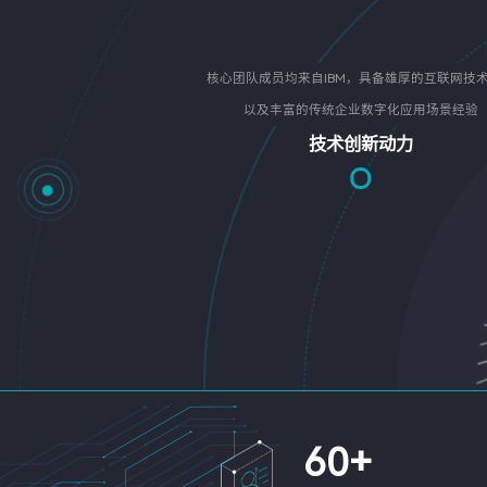
核心团队成员均来自IBM，具备雄厚的互联网技
以及丰富的传统企业数字化应用场景经验
技术创新动力
60
+