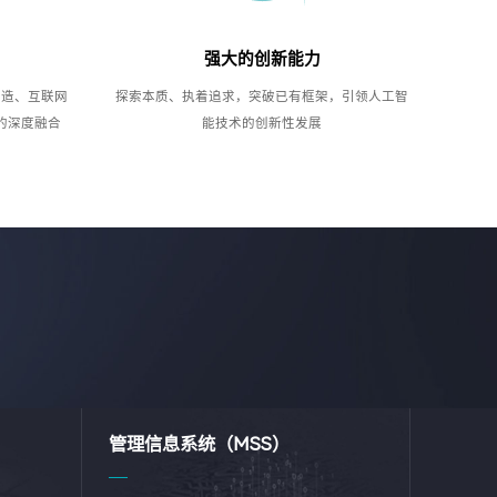
强大的创新能力
制造、互联网
探索本质、执着追求，突破已有框架，引领人工智
的深度融合
能技术的创新性发展
管理信息系统（MSS）