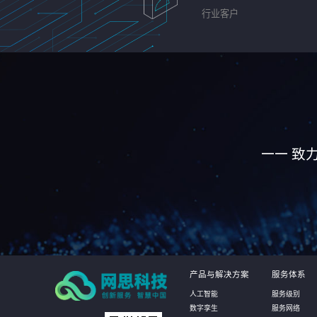
行业客户
—— 致
产品与解决方案
服务体系
人工智能
服务级别
数字孪生
服务网络