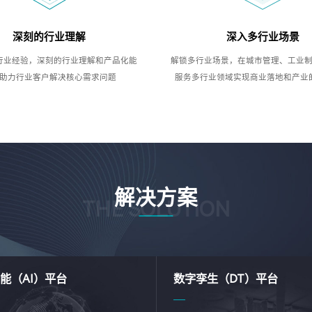
深刻的行业理解
深入多行业场景
行业经验，深刻的行业理解和产品化能
解锁多行业场景，在城市管理、工业
助力行业客户解决核心需求问题
服务多行业领域实现商业落地和产业
解决方案
THE SOLUTION
能（AI）平台
数字孪生（DT）平台