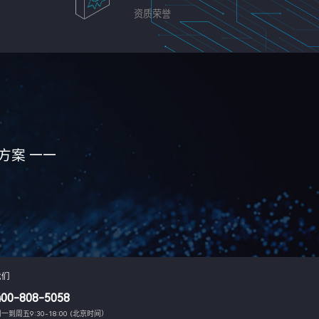
资质荣誉
方案 ——
我们
400-808-5058
一到周五9:30-18:00 (北京时间）