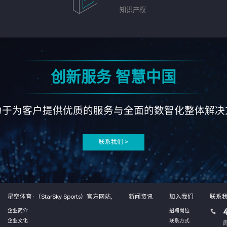
知识产权
创新服务 智慧中国
力于为客户提供优质的服务与全面的数智化整体解决
联系我们 >
星空体育·（StarSky Sports）官方网站,
新闻资讯
加入我们
联系
企业简介
招聘岗位
企业文化
联系方式
周