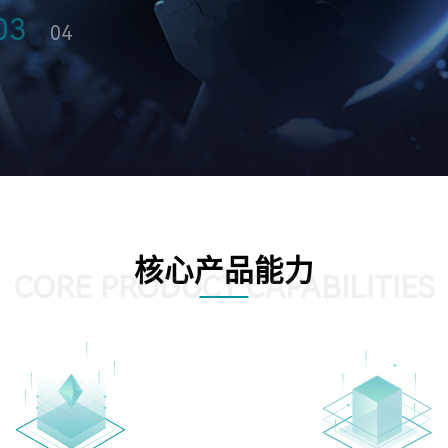
04
核心产品能力
CORE PRODUCT CAPABILITIES