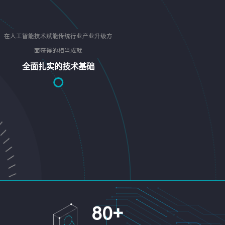
在人工智能技术赋能传统行业产业升级方
面获得的相当成就
全面扎实的技术基础
80
+